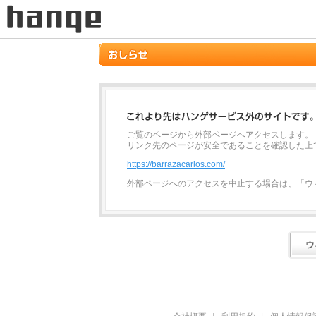
ご覧のページから外部ページへアクセスします。
リンク先のページが安全であることを確認した上
https://barrazacarlos.com/
外部ページへのアクセスを中止する場合は、「ウ