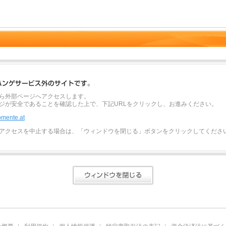
ら外部ページへアクセスします。
ジが安全であることを確認した上で、下記URLをクリックし、お進みください。
momente.at
アクセスを中止する場合は、「ウィンドウを閉じる」ボタンをクリックしてくださ