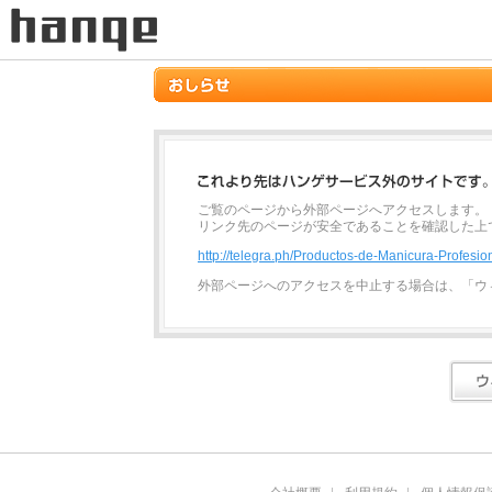
ご覧のページから外部ページへアクセスします。
リンク先のページが安全であることを確認した上
http://telegra.ph/Productos-de-Manicura-Profesi
外部ページへのアクセスを中止する場合は、「ウ